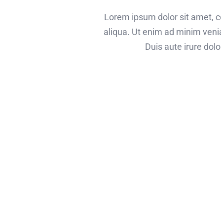
Lorem ipsum dolor sit amet, c
aliqua. Ut enim ad minim veni
Duis aute irure dolo