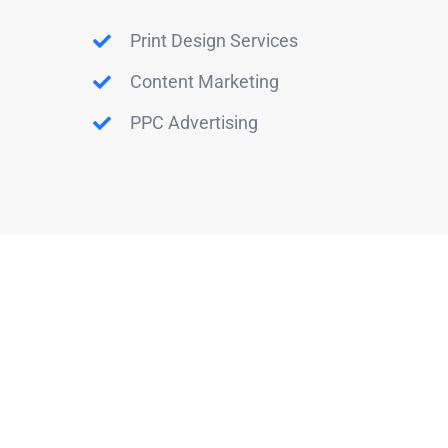
Print Design Services
Content Marketing
PPC Advertising