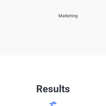
Marketing
Results